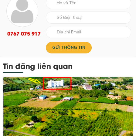
0767 075 917
Tin đăng liên quan