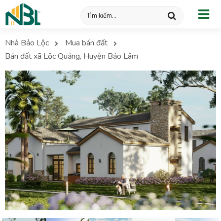
Nhà Bảo Lộc
Mua bán đất
Bán đất xã Lộc Quảng, Huyện Bảo Lâm