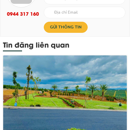
0944 317 160
Tin đăng liên quan