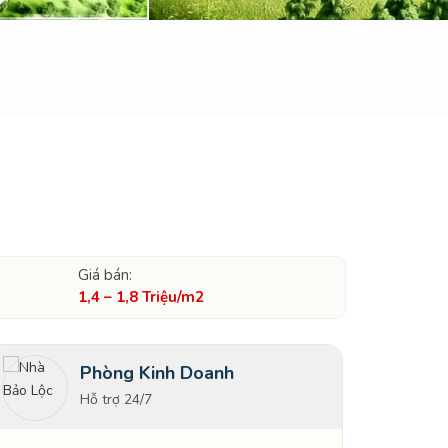
Giá bán:
1,4 – 1,8 Triệu/m2
Phòng Kinh Doanh
Hỗ trợ 24/7