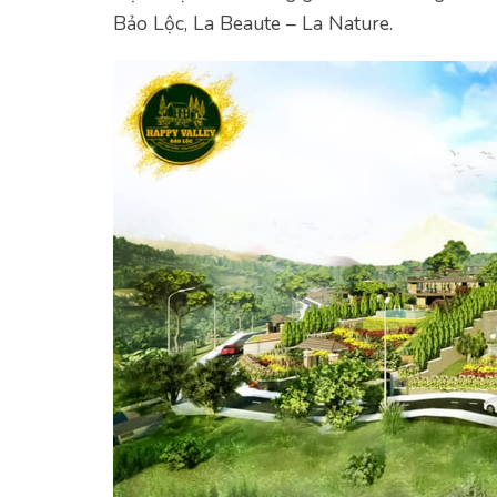
Bảo Lộc, La Beaute – La Nature.