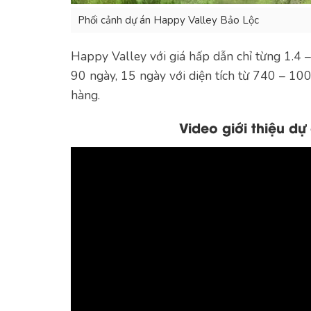
Phối cảnh dự án Happy Valley Bảo Lộc
Happy Valley với giá hấp dẫn chỉ từng 1.4 –
90 ngày, 15 ngày với diện tích từ 740 – 10
hàng.
Video giới thiệu d